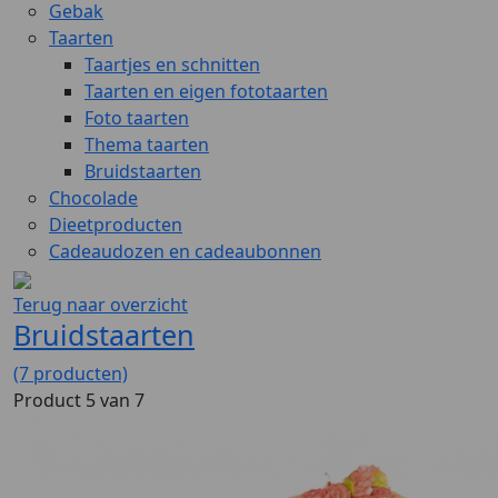
Gebak
Taarten
Taartjes en schnitten
Taarten en eigen fototaarten
Foto taarten
Thema taarten
Bruidstaarten
Chocolade
Dieetproducten
Cadeaudozen en cadeaubonnen
Terug naar overzicht
Bruidstaarten
(7 producten)
Product 5 van 7