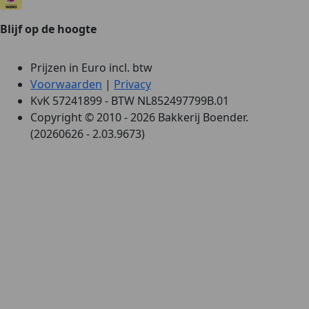
Blijf op de hoogte
Prijzen in Euro incl. btw
Voorwaarden
|
Privacy
KvK 57241899 - BTW NL852497799B.01
Copyright © 2010 - 2026 Bakkerij Boender.
(20260626 - 2.03.9673)