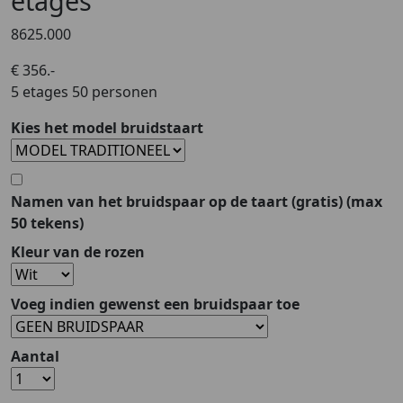
etages
8625.000
€ 356.-
5 etages 50 personen
Kies het model bruidstaart
Namen van het bruidspaar op de taart
(gratis)
(max
50 tekens)
Kleur van de rozen
Voeg indien gewenst een bruidspaar toe
Aantal