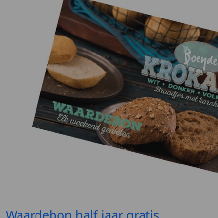
Waardebon half jaar gratis