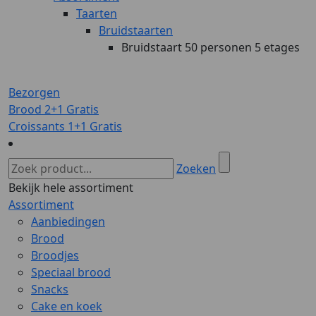
Taarten
Bruidstaarten
Bruidstaart 50 personen 5 etages
Bezorgen
Brood 2+1 Gratis
Croissants 1+1 Gratis
Zoeken
Bekijk hele assortiment
Assortiment
Aanbiedingen
Brood
Broodjes
Speciaal brood
Snacks
Cake en koek