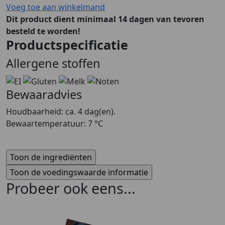
Voeg toe aan winkelmand
Dit product dient minimaal 14 dagen van tevoren
besteld te worden!
Productspecificatie
Allergene stoffen
Bewaaradvies
Houdbaarheid: ca. 4 dag(en).
Bewaartemperatuur: 7 °C
Probeer ook eens...