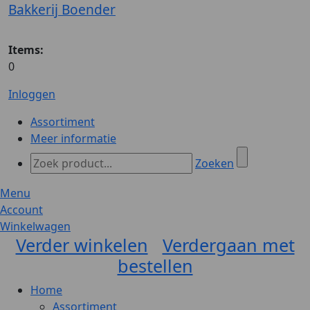
Bakkerij Boender
Items:
0
Inloggen
Assortiment
Meer informatie
Zoeken
Menu
Account
Winkelwagen
Verder winkelen
Verdergaan met
bestellen
Home
Assortiment