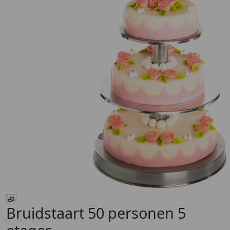
Bruidstaart 50 personen 5