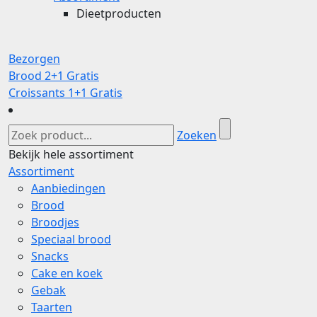
Dieetproducten
Bezorgen
Brood 2+1 Gratis
Croissants 1+1 Gratis
Zoeken
Bekijk hele assortiment
Assortiment
Aanbiedingen
Brood
Broodjes
Speciaal brood
Snacks
Cake en koek
Gebak
Taarten