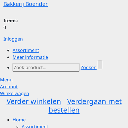
Bakkerij Boender
Items:
0
Inloggen
Assortiment
Meer informatie
Zoeken
Menu
Account
Winkelwagen
Verder winkelen
Verdergaan met
bestellen
Home
Assortiment