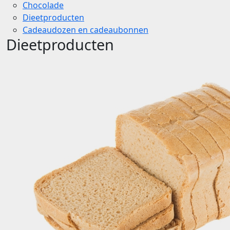
Chocolade
Dieetproducten
Cadeaudozen en cadeaubonnen
Dieetproducten