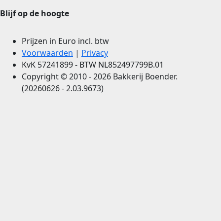
Blijf op de hoogte
Prijzen in Euro incl. btw
Voorwaarden
|
Privacy
KvK 57241899 - BTW NL852497799B.01
Copyright © 2010 - 2026 Bakkerij Boender.
(20260626 - 2.03.9673)