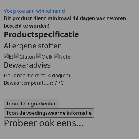
Voeg toe aan winkelmand
Dit product dient minimaal 14 dagen van tevoren
besteld te worden!
Productspecificatie
Allergene stoffen
Bewaaradvies
Houdbaarheid: ca. 4 dag(en).
Bewaartemperatuur: 7 °C
Probeer ook eens...