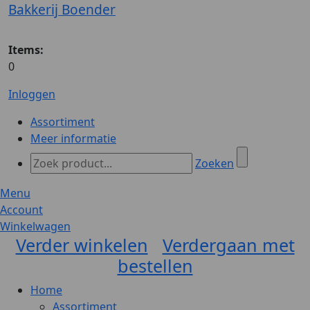
Bakkerij Boender
Items:
0
Inloggen
Assortiment
Meer informatie
Zoeken
Menu
Account
Winkelwagen
Verder winkelen
Verdergaan met
bestellen
Home
Assortiment