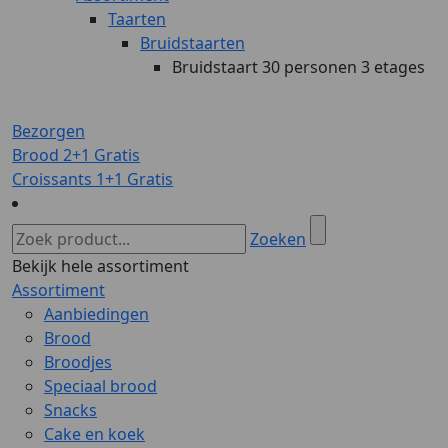
Taarten
Bruidstaarten
Bruidstaart 30 personen 3 etages
Bezorgen
Brood 2+1 Gratis
Croissants 1+1 Gratis
Zoeken
Bekijk hele assortiment
Assortiment
Aanbiedingen
Brood
Broodjes
Speciaal brood
Snacks
Cake en koek