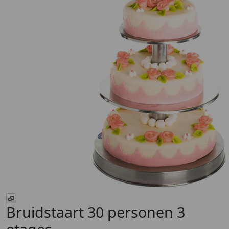
Bruidstaart 30 personen 3