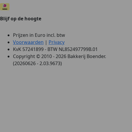
Blijf op de hoogte
Prijzen in Euro incl. btw
Voorwaarden
|
Privacy
KvK 57241899 - BTW NL852497799B.01
Copyright © 2010 - 2026 Bakkerij Boender.
(20260626 - 2.03.9673)