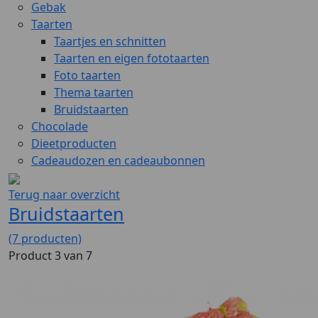
Gebak
Taarten
Taartjes en schnitten
Taarten en eigen fototaarten
Foto taarten
Thema taarten
Bruidstaarten
Chocolade
Dieetproducten
Cadeaudozen en cadeaubonnen
Terug naar overzicht
Bruidstaarten
(7 producten)
Product 3 van 7