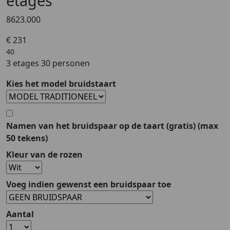
etages
8623.000
€ 231
40
3 etages 30 personen
Kies het model bruidstaart
Namen van het bruidspaar op de taart
(gratis)
(max
50 tekens)
Kleur van de rozen
Voeg indien gewenst een bruidspaar toe
Aantal