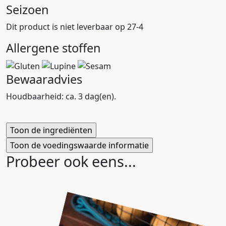
Seizoen
Dit product is niet leverbaar op 27-4
Allergene stoffen
Bewaaradvies
Houdbaarheid: ca. 3 dag(en).
Probeer ook eens...