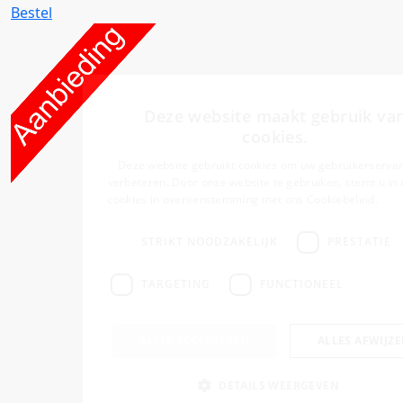
Bestel