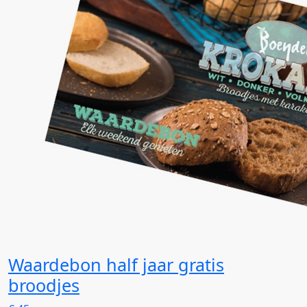
Waardebon half jaar gratis
broodjes