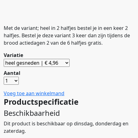
Met de variant; heel in 2 halfjes bestel je in een keer 2
halfjes. Bestel je deze variant 3 keer dan zijn tijdens de
brood actiedagen 2 van de 6 halfjes gratis.
Variatie
Aantal
Voeg toe aan winkelmand
Productspecificatie
Beschikbaarheid
Dit product is beschikbaar op dinsdag, donderdag en
zaterdag.