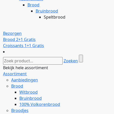
Brood
Bruinbrood
Speltbrood
Bezorgen
Brood 2+1 Gratis
Croissants 1+1 Gratis
Zoeken
Bekijk hele assortiment
Assortiment
Aanbiedingen
Brood
Witbrood
Bruinbrood
100% Volkorenbrood
Broodjes