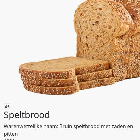
Speltbrood
Warenwettelijke naam:
Bruin speltbrood met zaden en
pitten