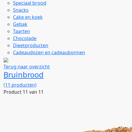
Speciaal brood
Snacks
Cake en koek
Gebak
Taarten
Chocolade
Dieetproducten
Cadeaudozen en cadeaubonnen
Terug naar overzicht
Bruinbrood
(11 producten)
Product 11 van 11