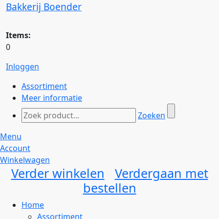
Bakkerij Boender
Items:
0
Inloggen
Assortiment
Meer informatie
Zoeken
Menu
Account
Winkelwagen
Verder winkelen
Verdergaan met
bestellen
Home
Assortiment