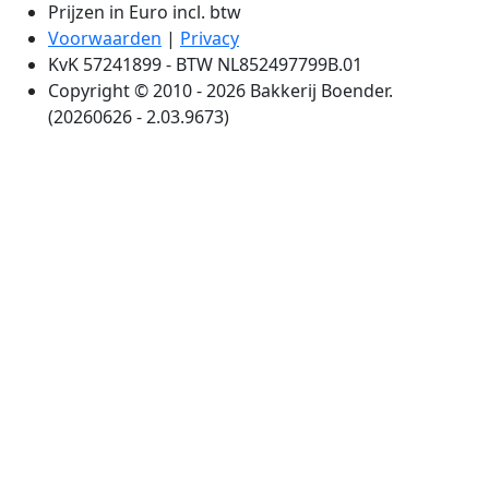
Prijzen in Euro incl. btw
Voorwaarden
|
Privacy
KvK 57241899 - BTW NL852497799B.01
Copyright © 2010 - 2026 Bakkerij Boender.
(20260626 - 2.03.9673)