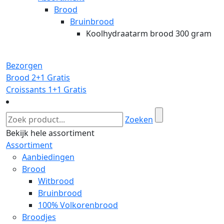
Brood
Bruinbrood
Koolhydraatarm brood 300 gram
Bezorgen
Brood 2+1 Gratis
Croissants 1+1 Gratis
Zoeken
Bekijk hele assortiment
Assortiment
Aanbiedingen
Brood
Witbrood
Bruinbrood
100% Volkorenbrood
Broodjes