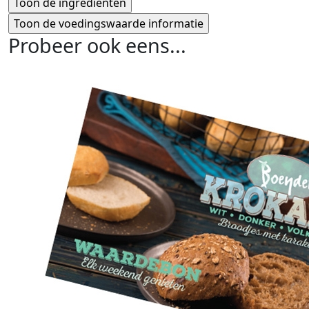
Probeer ook eens...