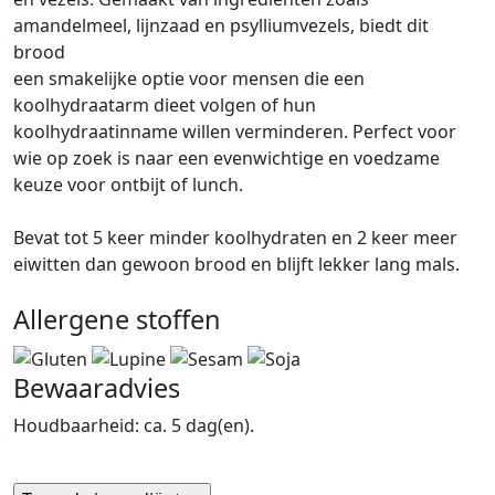
amandelmeel, lijnzaad en psylliumvezels, biedt dit
brood
een smakelijke optie voor mensen die een
koolhydraatarm dieet volgen of hun
koolhydraatinname willen verminderen. Perfect voor
wie op zoek is naar een evenwichtige en voedzame
keuze voor ontbijt of lunch.
Bevat tot 5 keer minder koolhydraten en 2 keer meer
eiwitten dan gewoon brood en blijft lekker lang mals.
Allergene stoffen
Bewaaradvies
Houdbaarheid: ca. 5 dag(en).