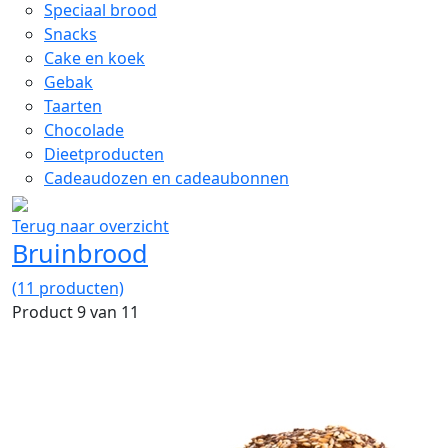
Speciaal brood
Snacks
Cake en koek
Gebak
Taarten
Chocolade
Dieetproducten
Cadeaudozen en cadeaubonnen
Terug naar overzicht
Bruinbrood
(11 producten)
Product 9 van 11