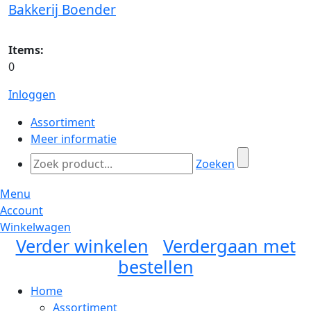
Bakkerij Boender
Items:
0
Inloggen
Assortiment
Meer informatie
Zoeken
Menu
Account
Winkelwagen
Verder winkelen
Verdergaan met
bestellen
Home
Assortiment