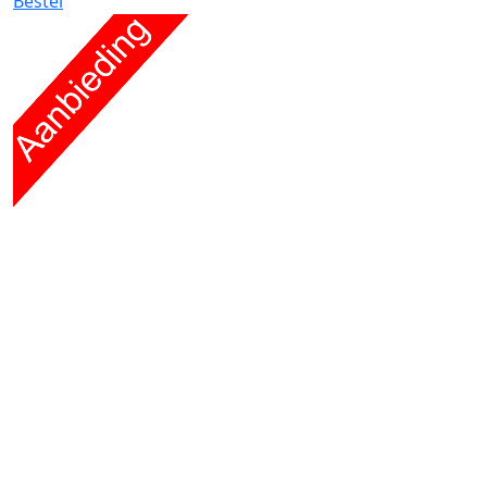
Bestel