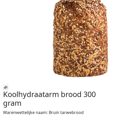
Koolhydraatarm brood 300
gram
Warenwettelijke naam:
Bruin tarwebrood