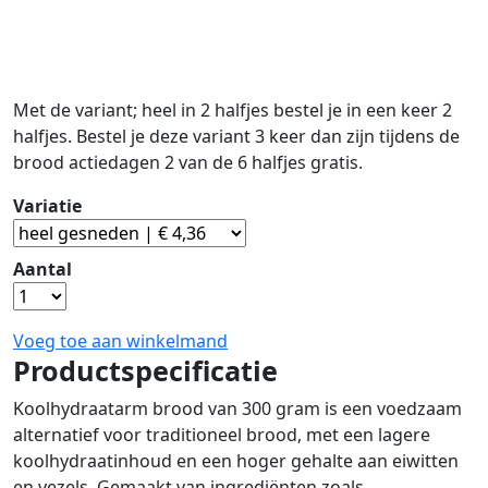
Met de variant; heel in 2 halfjes bestel je in een keer 2
halfjes. Bestel je deze variant 3 keer dan zijn tijdens de
brood actiedagen 2 van de 6 halfjes gratis.
Variatie
Aantal
Voeg toe aan winkelmand
Productspecificatie
Koolhydraatarm brood van 300 gram is een voedzaam
alternatief voor traditioneel brood, met een lagere
koolhydraatinhoud en een hoger gehalte aan eiwitten
en vezels. Gemaakt van ingrediënten zoals