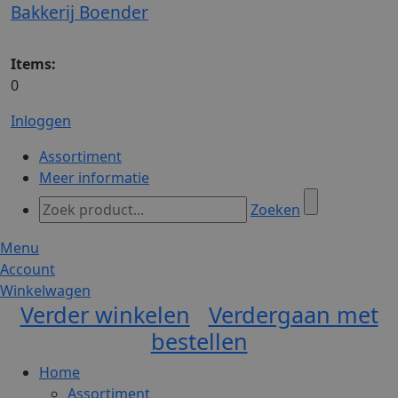
Bakkerij Boender
Items:
0
Inloggen
Assortiment
Meer informatie
Zoeken
Menu
Account
Winkelwagen
Verder winkelen
Verdergaan met
bestellen
Home
Assortiment