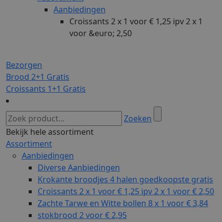
Aanbiedingen
Croissants 2 x 1 voor € 1,25 ipv 2 x 1
voor &euro; 2,50
Bezorgen
Brood 2+1 Gratis
Croissants 1+1 Gratis
Zoeken
Bekijk hele assortiment
Assortiment
Aanbiedingen
Diverse Aanbiedingen
Krokante broodjes 4 halen goedkoopste gratis
Croissants 2 x 1 voor € 1,25 ipv 2 x 1 voor € 2,50
Zachte Tarwe en Witte bollen 8 x 1 voor € 3,84
stokbrood 2 voor € 2,95