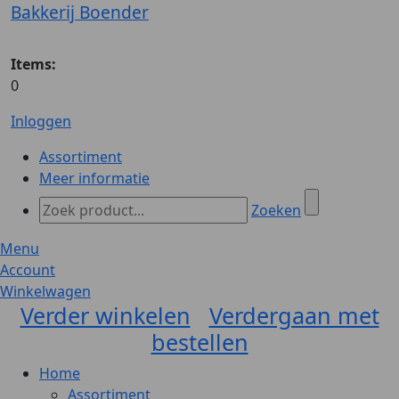
Bakkerij Boender
Items:
0
Inloggen
Assortiment
Meer informatie
Zoeken
Menu
Account
Winkelwagen
Verder winkelen
Verdergaan met
bestellen
Home
Assortiment