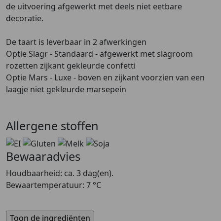
de uitvoering afgewerkt met deels niet eetbare
decoratie.
De taart is leverbaar in 2 afwerkingen
Optie Slagr - Standaard - afgewerkt met slagroom
rozetten zijkant gekleurde confetti
Optie Mars - Luxe - boven en zijkant voorzien van een
laagje niet gekleurde marsepein
Allergene stoffen
Bewaaradvies
Houdbaarheid: ca. 3 dag(en).
Bewaartemperatuur: 7 °C