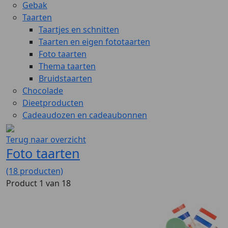
Gebak
Taarten
Taartjes en schnitten
Taarten en eigen fototaarten
Foto taarten
Thema taarten
Bruidstaarten
Chocolade
Dieetproducten
Cadeaudozen en cadeaubonnen
Terug naar overzicht
Foto taarten
(18 producten)
Product 1 van 18