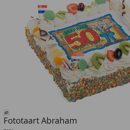
Fototaart Abraham