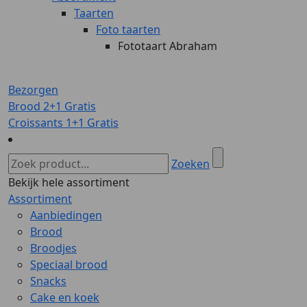
Taarten
Foto taarten
Fototaart Abraham
Bezorgen
Brood 2+1 Gratis
Croissants 1+1 Gratis
Zoeken
Bekijk hele assortiment
Assortiment
Aanbiedingen
Brood
Broodjes
Speciaal brood
Snacks
Cake en koek