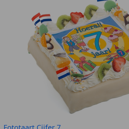
Fototaart Cijfer 7