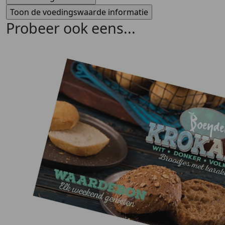
Probeer ook eens...