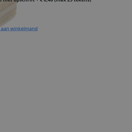
 aan winkelmand