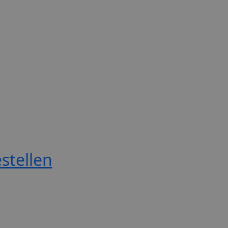
stellen