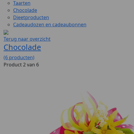
Taarten
Chocolade
Dieetproducten
Cadeaudozen en cadeaubonnen
Terug naar overzicht
Chocolade
(6 producten)
Product 2 van 6