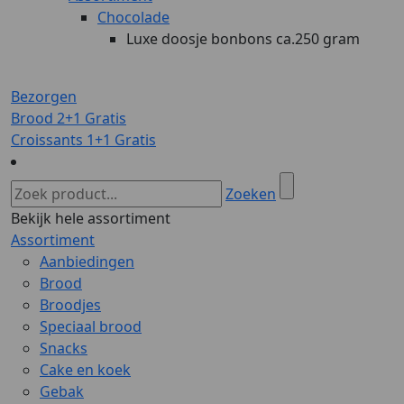
Chocolade
Luxe doosje bonbons ca.250 gram
Bezorgen
Brood 2+1 Gratis
Croissants 1+1 Gratis
Zoeken
Bekijk hele assortiment
Assortiment
Aanbiedingen
Brood
Broodjes
Speciaal brood
Snacks
Cake en koek
Gebak