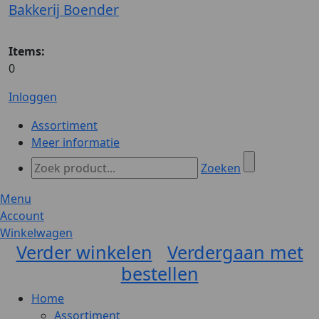
Bakkerij Boender
Items:
0
Inloggen
Assortiment
Meer informatie
Zoeken
Menu
Account
Winkelwagen
Verder winkelen
Verdergaan met
bestellen
Home
Assortiment