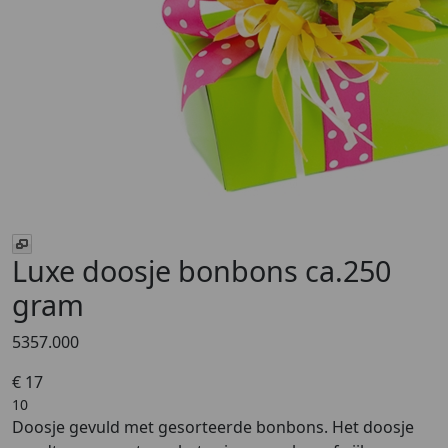
Luxe doosje bonbons ca.250
gram
5357.000
€ 17
10
Doosje gevuld met gesorteerde bonbons. Het doosje