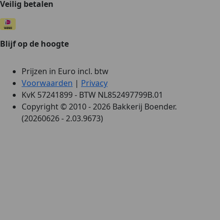
Veilig betalen
Blijf op de hoogte
Prijzen in Euro incl. btw
Voorwaarden
|
Privacy
KvK 57241899 - BTW NL852497799B.01
Copyright © 2010 - 2026 Bakkerij Boender.
(20260626 - 2.03.9673)