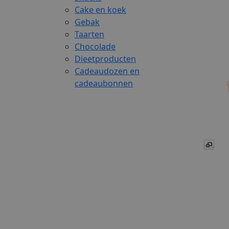
Cake en koek
Gebak
Taarten
Chocolade
Dieetproducten
Cadeaudozen en
cadeaubonnen