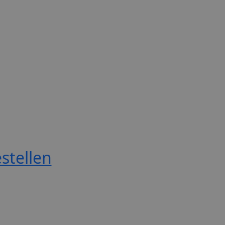
stellen