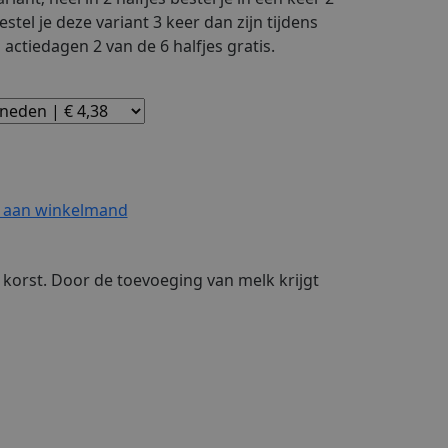
Bestel je deze variant 3 keer dan zijn tijdens
actiedagen 2 van de 6 halfjes gratis.
 aan winkelmand
 korst. Door de toevoeging van melk krijgt